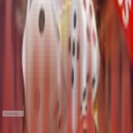
Clash of Clans SUPER RICH
SUPER RICH
Clash of Clans Crash Mania SUPER RICH
SUPER RICH
Mahjong Ways
PG Soft
Gates of Olympus 1000
Pragmatic Play
Mahjong Ways 2
PG Soft
Gates of Olympus Super Scatter
Pragmatic Play
Mahjong Wins 2
Pragmatic Play
Mahjong Wins 3 - Black Scatter
Pragmatic Play
Wild Bounty Showdown
PG Soft
Starlight Princess 1000
Pragmatic Play
Wild Bandito
PG Soft
Wisdom of Athena 1000
Pragmatic Play
Gates of Olympus
Pragmatic Play
Lucky Neko
PG Soft
Sweet Bonanza 1000
Pragmatic Play
Sweet Bonanza CandyLand
Pragmatic Play
Roulette
Pragmatic Play
Mega Wheel
Pragmatic Play
Sicbo
Queen Maker
Loading...
24
/
3429
Game