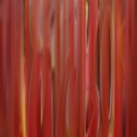
Page
1
of
143
VICTORYTOTO Website
Judi Slot Terpercaya
Dengan Peluang Menang
Besar
VICTORYTOTO
dikenal sebagai website judi slot
terpercaya dengan peluang menang besar. Pemain
dapat menikmati berbagai permainan slot dengan sistem
fair dan peluang menang yang realistis.
Selain itu, VICTORYTOTO rutin memperbarui daftar
slot
gacor
dengan peluang menang tertinggi. Informasi ini
membantu pemain menentukan strategi bermain yang