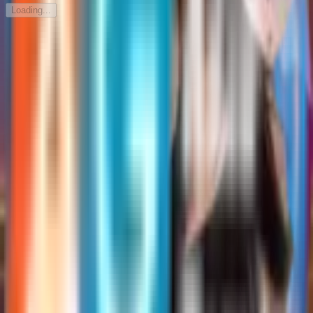
Loading...
24
/
635
Game
Page
1
of
27
VICTORYTOTO Website
Judi Slot Terpercaya
Dengan Peluang Menang
Besar
VICTORYTOTO
dikenal sebagai website judi slot
terpercaya dengan peluang menang besar. Pemain
dapat menikmati berbagai permainan slot dengan sistem
fair dan peluang menang yang realistis.