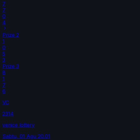
7
7
0
4
Prize
2
1
0
5
3
Prize
3
8
1
7
6
VC
2314
venice lottery
Sabtu, 01 Agu
20.01