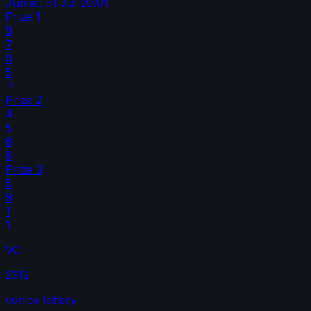
Jumat, 31 Jul
20.01
Prize
1
9
7
0
5
Prize
2
4
5
6
6
Prize
3
5
9
1
1
VC
2312
venice lottery