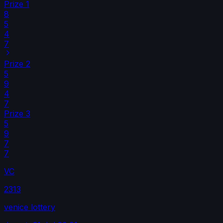
Prize
1
8
5
4
7
Prize
2
5
9
4
7
Prize
3
5
9
7
7
VC
2313
venice lottery