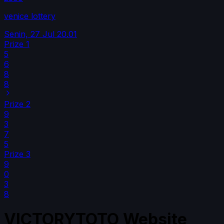
venice lottery
Senin, 27 Jul
20.01
Prize
1
5
6
8
8
Prize
2
9
3
7
5
Prize
3
9
0
3
8
VICTORYTOTO Website