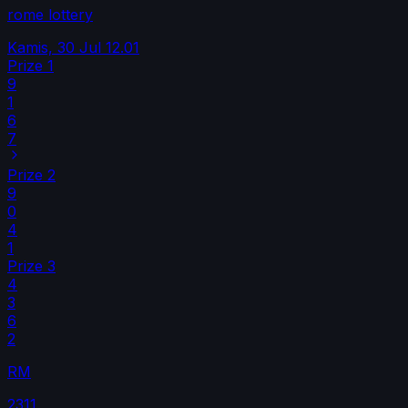
rome lottery
Kamis, 30 Jul
12.01
Prize
1
9
1
6
7
Prize
2
9
0
4
1
Prize
3
4
3
6
2
RM
2311