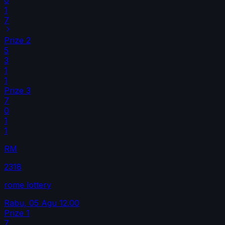
1
7
Prize
2
5
3
1
1
Prize
3
7
0
1
1
RM
2318
rome lottery
Rabu, 05 Agu
12.00
Prize
1
7