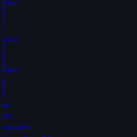
Prize
1
9
5
1
1
Prize
2
2
8
6
5
Prize
3
1
8
6
0
RM
2315
rome lottery