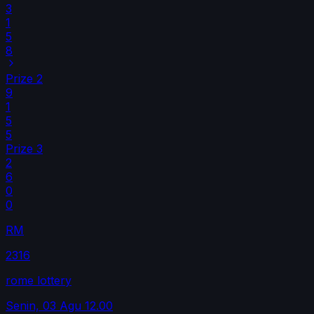
3
1
5
8
Prize
2
9
1
5
5
Prize
3
2
6
0
0
RM
2316
rome lottery
Senin, 03 Agu
12.00