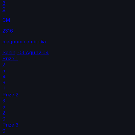
8
9
CM
2316
magnum cambodia
Senin, 03 Agu
12.04
Prize
1
2
5
4
9
Prize
2
3
5
2
0
Prize
3
0