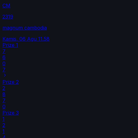
CM
2319
magnum cambodia
Kamis, 06 Agu
11.58
Prize
1
7
6
0
7
Prize
2
2
8
7
0
Prize
3
1
2
1
4