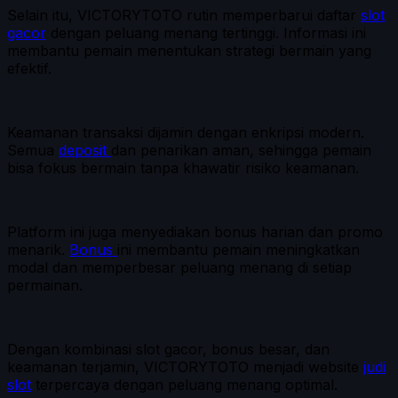
Selain itu, VICTORYTOTO rutin memperbarui daftar
slot
gacor
dengan peluang menang tertinggi. Informasi ini
membantu pemain menentukan strategi bermain yang
efektif.
Keamanan transaksi dijamin dengan enkripsi modern.
Semua
deposit
dan penarikan aman, sehingga pemain
bisa fokus bermain tanpa khawatir risiko keamanan.
Platform ini juga menyediakan bonus harian dan promo
menarik.
Bonus
ini membantu pemain meningkatkan
modal dan memperbesar peluang menang di setiap
permainan.
Dengan kombinasi slot gacor, bonus besar, dan
keamanan terjamin, VICTORYTOTO menjadi website
judi
slot
terpercaya dengan peluang menang optimal.