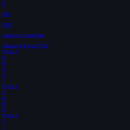
0
CM
2317
magnum cambodia
Selasa, 04 Agu
11.53
Prize
1
9
6
3
3
Prize
2
2
6
8
8
Prize
3
7
1