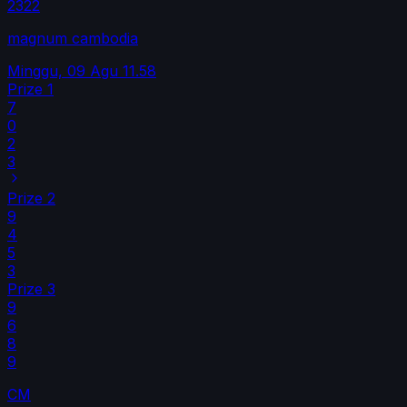
2322
magnum cambodia
Minggu, 09 Agu
11.58
Prize
1
7
0
2
3
Prize
2
9
4
5
3
Prize
3
9
6
8
9
CM