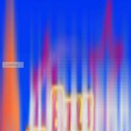
Aces and Eights 1 Hand
Habanero
Aces and Eights 100 Hand
Habanero
All American Poker 1 Hand
Habanero
All American Poker 10 Hand
Habanero
All American Poker 5 Hand
Habanero
All American Poker 100 Hand
Habanero
All American Poker 50 Hand
Habanero
Bonus Deuces Wild 1 Hand
Habanero
Bonus Deuces Wild 10 Hand
Habanero
Bonus Deuces Wild 5 Hand
Habanero
Bonus Poker 1 Hand
Habanero
Loading...
24
/
62
Game
Page
1
of
3
VICTORYTOTO Website
Judi Slot Terpercaya
Dengan Peluang Menang