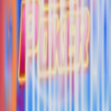
Besar
VICTORYTOTO
dikenal sebagai website judi slot
terpercaya dengan peluang menang besar. Pemain
dapat menikmati berbagai permainan slot dengan sistem
fair dan peluang menang yang realistis.
Selain itu, VICTORYTOTO rutin memperbarui daftar
slot
gacor
dengan peluang menang tertinggi. Informasi ini
membantu pemain menentukan strategi bermain yang
efektif.
Keamanan transaksi dijamin dengan enkripsi modern.
Semua
deposit
dan penarikan aman, sehingga pemain
bisa fokus bermain tanpa khawatir risiko keamanan.