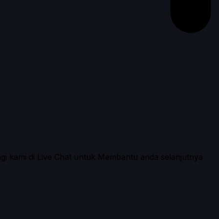
ngi kami di Live Chat untuk Membantu anda selanjutnya